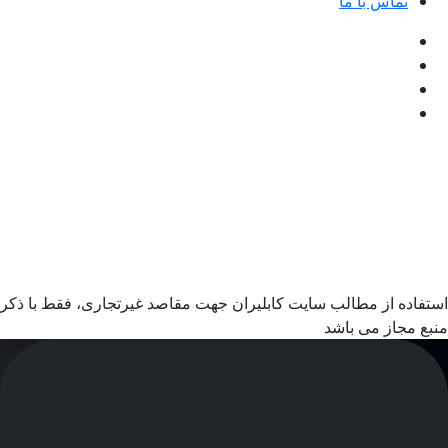
تماس با ما
استفاده از مطالب سایت کابلیران جهت مقاصد غیرتجاری، فقط با ذکر
منبع مجاز می باشد