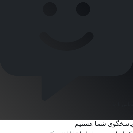
تماس با ما
پاسخگوی شما هستیم