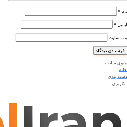
نام
*
ایمیل
*
وب‌ سایت
منوی سایت
خانه
دسته بندی
کاربری