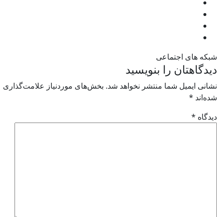
شبکه های اجتماعی
دیدگاهتان را بنویسید
نشانی ایمیل شما منتشر نخواهد شد.
بخش‌های موردنیاز علامت‌گذاری
شده‌اند
*
دیدگاه
*