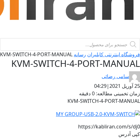
Product
searc
فروشگاه اینترنتی کابلیران
رسانه
KVM-SWITCH-4-PORT-MANUAL
KVM-SWITCH-4-PORT-MANUAL
سامی رضائی
25 آوریل 2021
|
04:29
زمان تخمینی مطالعه: 0 دقیقه
KVM-SWITCH-4-PORT-MANUAL
https://kabliran.com/s/dj0
کپی آدرس