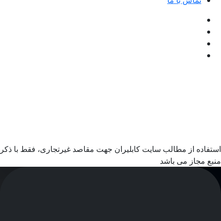
تماس با ما
استفاده از مطالب سایت کابلیران جهت مقاصد غیرتجاری، فقط با ذکر
منبع مجاز می باشد