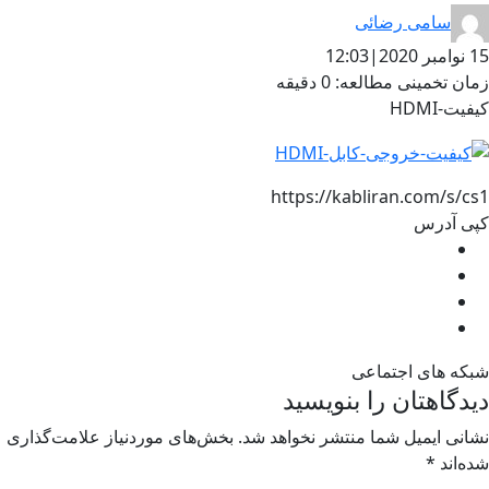
سامی رضائی
15 نوامبر 2020
|
12:03
زمان تخمینی مطالعه: 0 دقیقه
کیفیت-HDMI
https://kabliran.com/s/cs1
کپی آدرس
شبکه های اجتماعی
دیدگاهتان را بنویسید
نشانی ایمیل شما منتشر نخواهد شد.
بخش‌های موردنیاز علامت‌گذاری
شده‌اند
*