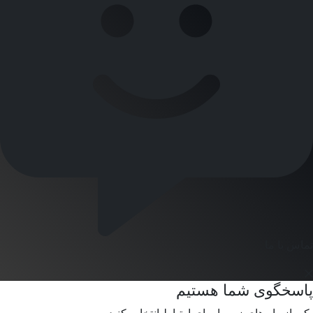
تماس با ما
پاسخگوی شما هستیم