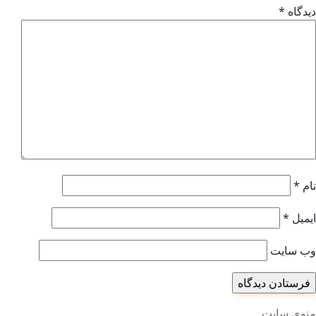
دیدگاه
*
نام
*
ایمیل
*
وب‌ سایت
منوی سایت