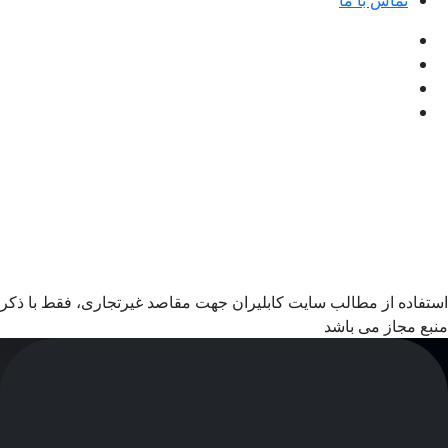
تماس با ما
استفاده از مطالب سایت کابلیران جهت مقاصد غیرتجاری، فقط با ذکر
منبع مجاز می باشد