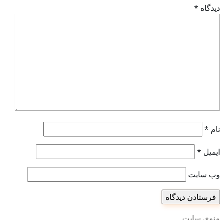
دیدگاه
*
نام
*
ایمیل
*
وب‌ سایت
منوی سایت