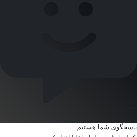
تماس با ما
پاسخگوی شما هستیم