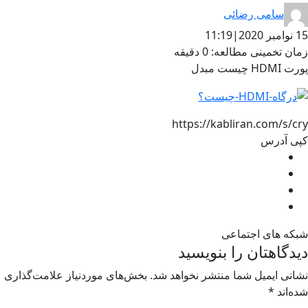
سامی رضائی
15 نوامبر 2020
|
11:19
زمان تخمینی مطالعه: 0 دقیقه
پورت HDMI چیست مبدل
https://kabliran.com/s/cry
کپی آدرس
شبکه های اجتماعی
دیدگاهتان را بنویسید
نشانی ایمیل شما منتشر نخواهد شد.
بخش‌های موردنیاز علامت‌گذاری
شده‌اند
*