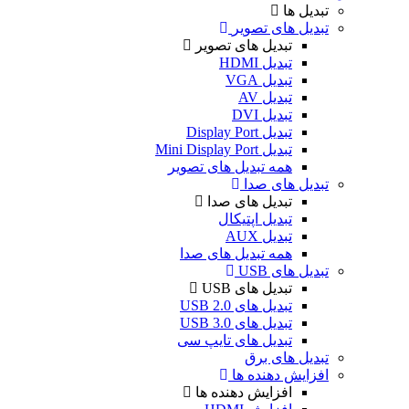
تبدیل ها
تبدیل های تصویر
تبدیل های تصویر
تبدیل HDMI
تبدیل VGA
تبدیل AV
تبدیل DVI
تبدیل Display Port
تبدیل Mini Display Port
همه تبدیل های تصویر
تبدیل های صدا
تبدیل های صدا
تبدیل اپتیکال
تبدیل AUX
همه تبدیل های صدا
تبدیل های USB
تبدیل های USB
تبدیل های USB 2.0
تبدیل های USB 3.0
تبدیل های تایپ سی
تبدیل های برق
افزایش دهنده ها
افزایش دهنده ها