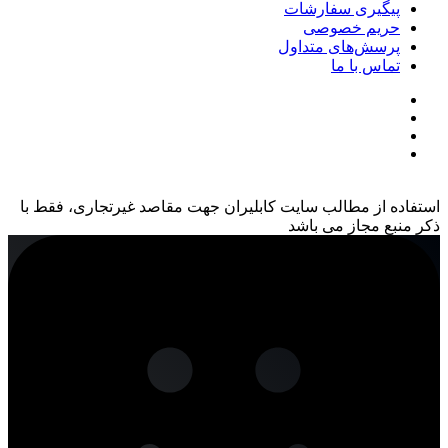
پیگیری سفارشات
حریم خصوصی
پرسش‌های متداول
تماس با ما
استفاده از مطالب سایت کابلیران جهت مقاصد غیرتجاری، فقط با
ذکر منبع مجاز می باشد