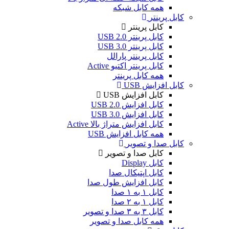
همه کابل شبکه
کابل پرینتر
کابل پرینتر
کابل پرینتر USB 2.0
کابل پرینتر USB 3.0
کابل پرینتر پارالل
کابل پرینتر اکتیو Active
همه کابل پرینتر
کابل افزایش USB
کابل افزایش USB
کابل افزایش USB 2.0
کابل افزایش USB 3.0
کابل افزایش متراژ بالا Active
همه کابل افزایش USB
کابل صدا و تصویر
کابل صدا و تصویر
کابل Display
کابل اپتیکال صدا
کابل افزایش طول صدا
کابل ۱ به ۱ صدا
کابل ۱ به ۲ صدا
کابل ۳ به ۳ صدا و تصویر
همه کابل صدا و تصویر