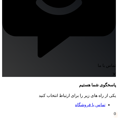
تماس با ما
پاسخگوی شما هستیم
یکی از راه های زیر را برای ارتباط انتخاب کنید
تماس با فروشگاه
0