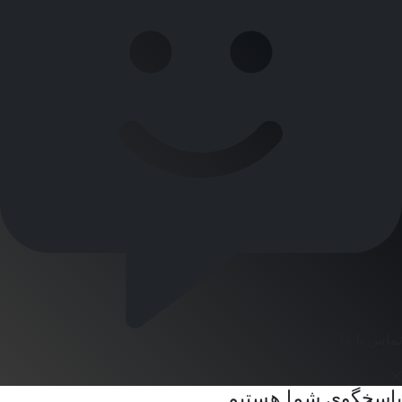
تماس با ما
پاسخگوی شما هستیم