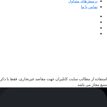
پرسش‌های متداول
تماس با ما
استفاده از مطالب سایت کابلیران جهت مقاصد غیرتجاری، فقط با ذکر
منبع مجاز می باشد