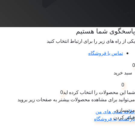
تماس با ما
پاسخگوی شما هستیم
یکی از راه های زیر را برای ارتباط انتخاب کنید
تماس با فروشگاه
0
سبد خرید
0
شما این محصولات را انتخاب کرده اید
0
می‌توانید برای مشاهده محصولات بیشتر به صفحات زیر بروید
مرتبسازی
علاقه مندی های من
فیلتر کردن
بازگشت به فروشگاه