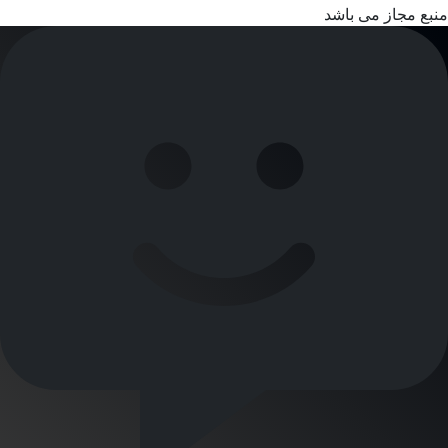
منبع مجاز می باشد