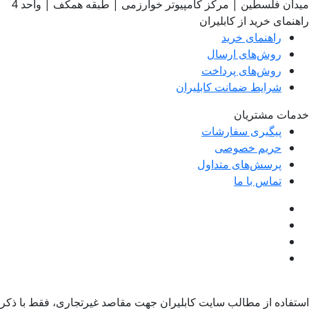
میدان فلسطین | مرکز کامپیوتر خوارزمی | طبقه همکف | واحد 4
راهنمای خرید از کابلیران
راهنمای خرید
روش‌های ارسال
روش‌های پرداخت
شرایط ضمانت کابلیران
خدمات مشتریان
پیگیری سفارشات
حریم خصوصی
پرسش‌های متداول
تماس با ما
استفاده از مطالب سایت کابلیران جهت مقاصد غیرتجاری، فقط با ذکر