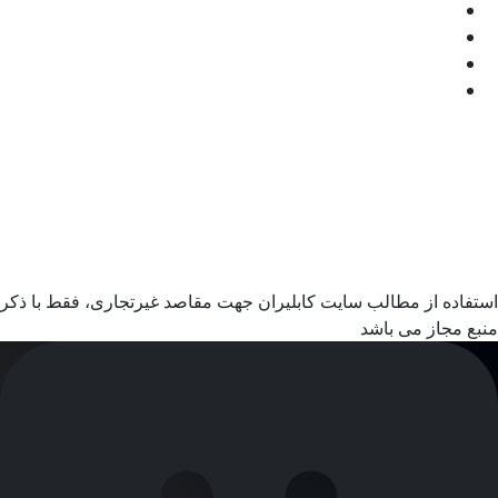
استفاده از مطالب سایت کابلیران جهت مقاصد غیرتجاری، فقط با ذکر
منبع مجاز می باشد