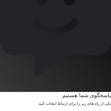
تماس با ما
پاسخگوی شما هستیم
یکی از راه های زیر را برای ارتباط انتخاب کنید