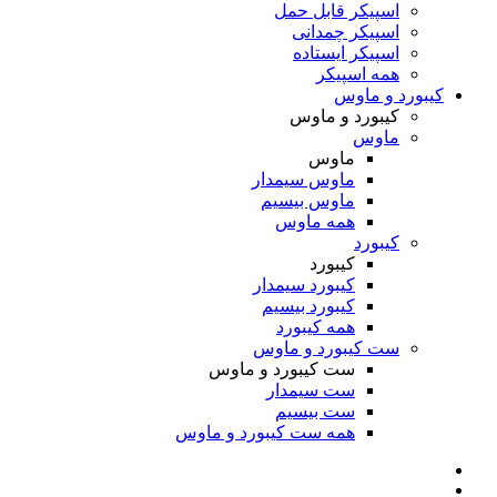
اسپیکر قابل حمل
اسپیکر چمدانی
اسپیکر ایستاده
همه اسپیکر
کیبورد و ماوس
کیبورد و ماوس
ماوس
ماوس
ماوس سیمدار
ماوس بیسیم
همه ماوس
کیبورد
کیبورد
کیبورد سیمدار
کیبورد بیسیم
همه کیبورد
ست کیبورد و ماوس
ست کیبورد و ماوس
ست سیمدار
ست بیسیم
همه ست کیبورد و ماوس