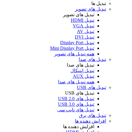
تبدیل ها
تبدیل های تصویر
تبدیل های تصویر
تبدیل HDMI
تبدیل VGA
تبدیل AV
تبدیل DVI
تبدیل Display Port
تبدیل Mini Display Port
همه تبدیل های تصویر
تبدیل های صدا
تبدیل های صدا
تبدیل اپتیکال
تبدیل AUX
همه تبدیل های صدا
تبدیل های USB
تبدیل های USB
تبدیل های USB 2.0
تبدیل های USB 3.0
تبدیل های تایپ سی
تبدیل های برق
افزایش دهنده ها
افزایش دهنده ها