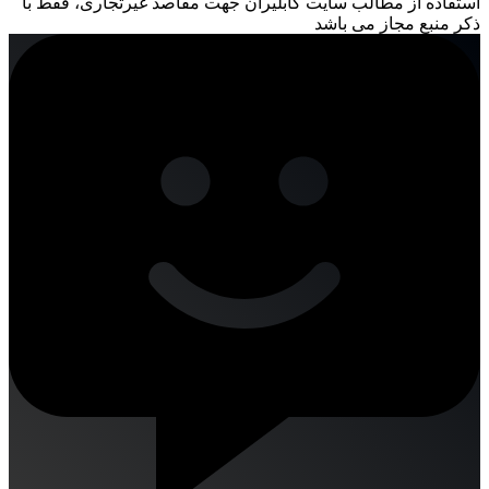
استفاده از مطالب سایت کابلیران جهت مقاصد غیرتجاری، فقط با
ذکر منبع مجاز می باشد