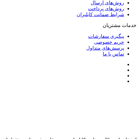
روش‌های ارسال
روش‌های پرداخت
شرایط ضمانت کابلیران
خدمات مشتریان
پیگیری سفارشات
حریم خصوصی
پرسش‌های متداول
تماس با ما