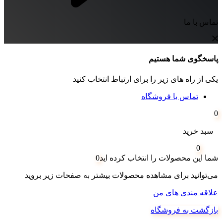
تماس با ما
پاسخگوی شما هستیم
یکی از راه های زیر را برای ارتباط انتخاب کنید
تماس با فروشگاه
0
سبد خرید
0
شما این محصولات را انتخاب کرده اید
0
می‌توانید برای مشاهده محصولات بیشتر به صفحات زیر بروید
علاقه مندی های من
بازگشت به فروشگاه