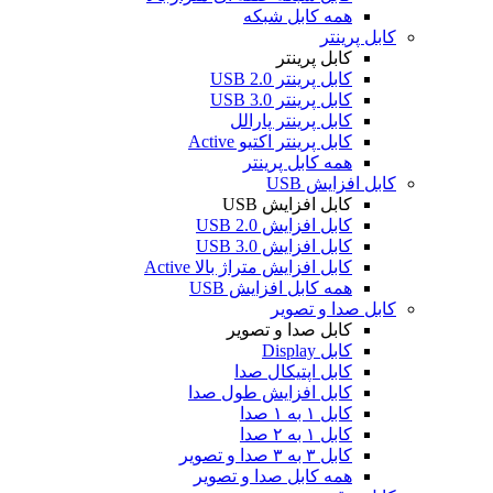
همه کابل شبکه
کابل پرینتر
کابل پرینتر
کابل پرینتر USB 2.0
کابل پرینتر USB 3.0
کابل پرینتر پارالل
کابل پرینتر اکتیو Active
همه کابل پرینتر
کابل افزایش USB
کابل افزایش USB
کابل افزایش USB 2.0
کابل افزایش USB 3.0
کابل افزایش متراژ بالا Active
همه کابل افزایش USB
کابل صدا و تصویر
کابل صدا و تصویر
کابل Display
کابل اپتیکال صدا
کابل افزایش طول صدا
کابل ۱ به ۱ صدا
کابل ۱ به ۲ صدا
کابل ۳ به ۳ صدا و تصویر
همه کابل صدا و تصویر