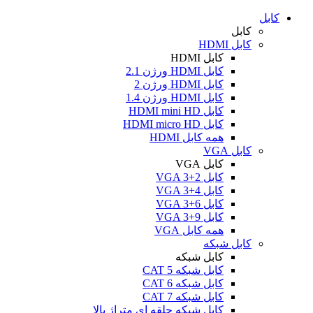
کابل
کابل
کابل HDMI
کابل HDMI
کابل HDMI ورژن 2.1
کابل HDMI ورژن 2
کابل HDMI ورژن 1.4
کابل HDMI mini HD
کابل HDMI micro HD
همه کابل HDMI
کابل VGA
کابل VGA
کابل VGA 3+2
کابل VGA 3+4
کابل VGA 3+6
کابل VGA 3+9
همه کابل VGA
کابل شبکه
کابل شبکه
کابل شبکه CAT 5
کابل شبکه CAT 6
کابل شبکه CAT 7
کابل شبکه حلقه ای متراژ بالا