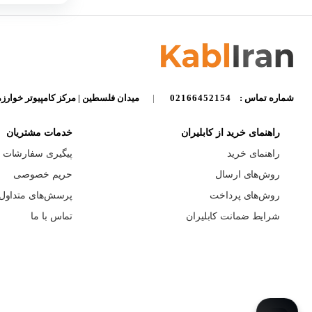
شماره تماس :
02166452154
|
میدان فلسطین | مرکز کامپیوتر خوارزم
راهنمای خرید از کابلیران
خدمات مشتریان
راهنمای خرید
پیگیری سفارشات
روش‌های ارسال
حریم خصوصی
روش‌های پرداخت
پرسش‌های متداول
شرایط ضمانت کابلیران
تماس با ما