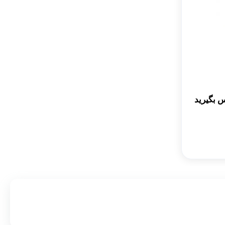
 بگیرید