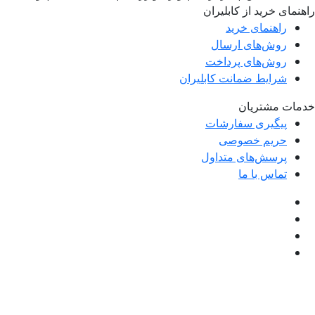
راهنمای خرید از کابلیران
راهنمای خرید
روش‌های ارسال
روش‌های پرداخت
شرایط ضمانت کابلیران
خدمات مشتریان
پیگیری سفارشات
حریم خصوصی
پرسش‌های متداول
تماس با ما