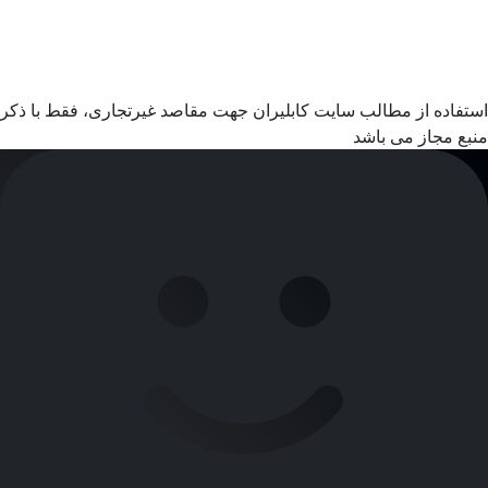
استفاده از مطالب سایت کابلیران جهت مقاصد غیرتجاری، فقط با ذکر
منبع مجاز می باشد