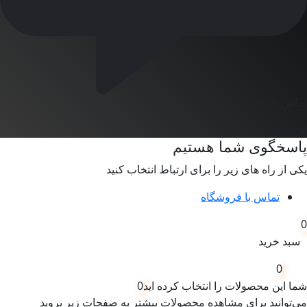
تماس با ما
پاسخگوی شما هستیم
یکی از راه های زیر را برای ارتباط انتخاب کنید
تماس با فروشگاه
0
سبد خرید
0
شما این محصولات را انتخاب کرده اید
0
می‌توانید برای مشاهده محصولات بیشتر به صفحات زیر بروید