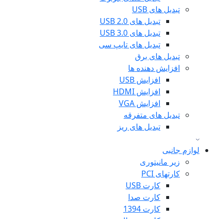
تبدیل های USB
تبدیل های USB 2.0
تبدیل های USB 3.0
تبدیل های تایپ سی
تبدیل های برق
افزایش دهنده ها
افزایش USB
افزایش HDMI
افزایش VGA
تبدیل های متفرقه
تبدیل های ریز
لوازم جانبی
زیر مانیتوری
کارتهای PCI
کارت USB
کارت صدا
کارت 1394