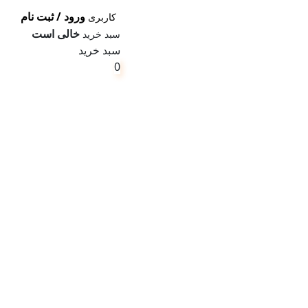
ورود / ثبت نام
کاربری
خالی است
سبد خرید
سبد خرید
0