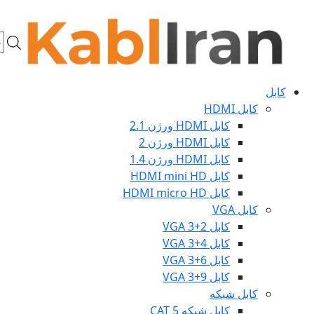
s
h
کابل
کابل HDMI
کابل HDMI ورژن 2.1
کابل HDMI ورژن 2
کابل HDMI ورژن 1.4
کابل HDMI mini HD
کابل HDMI micro HD
کابل VGA
کابل VGA 3+2
کابل VGA 3+4
کابل VGA 3+6
کابل VGA 3+9
کابل شبکه
کابل شبکه CAT 5