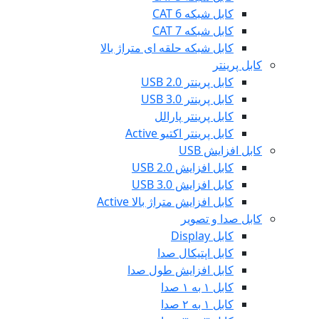
کابل شبکه CAT 6
کابل شبکه CAT 7
کابل شبکه حلقه ای متراژ بالا
کابل پرینتر
کابل پرینتر USB 2.0
کابل پرینتر USB 3.0
کابل پرینتر پارالل
کابل پرینتر اکتیو Active
کابل افزایش USB
کابل افزایش USB 2.0
کابل افزایش USB 3.0
کابل افزایش متراژ بالا Active
کابل صدا و تصویر
کابل Display
کابل اپتیکال صدا
کابل افزایش طول صدا
کابل ۱ به ۱ صدا
کابل ۱ به ۲ صدا