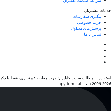
شرایط ضمانت کابلیران
خدمات مشتریان
پیگیری سفارشات
حریم خصوصی
پرسش‌های متداول
تماس با ما
استفاده از مطالب سایت کابلیران جهت مقاصد غیرتجاری، فقط با ذکر 
copyright kabliran 2006-2026