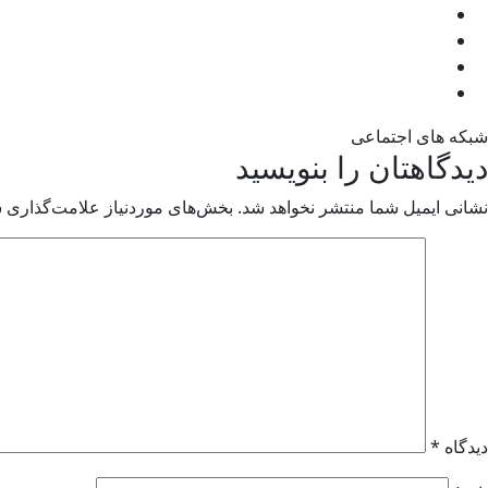
شبکه های اجتماعی
دیدگاهتان را بنویسید
نشانی ایمیل شما منتشر نخواهد شد.
بخش‌های موردنیاز علامت‌گذاری ش
دیدگاه
*