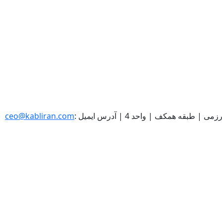
رزمی | طبقه همکف | واحد 4
|
آدرس ایمیل :
ceo@kabliran.com