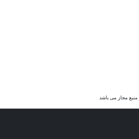
منبع مجاز می باشد