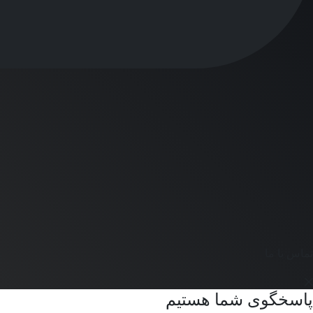
تماس با ما
پاسخگوی شما هستیم