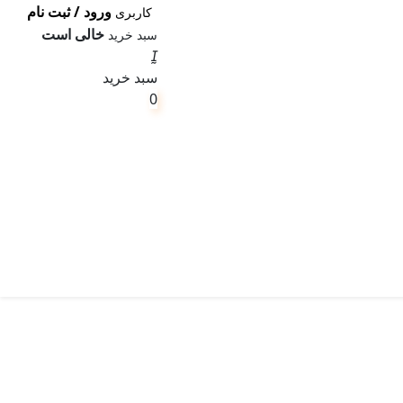
ورود / ثبت نام
کاربری
خالی است
سبد خرید
سبد خرید
0