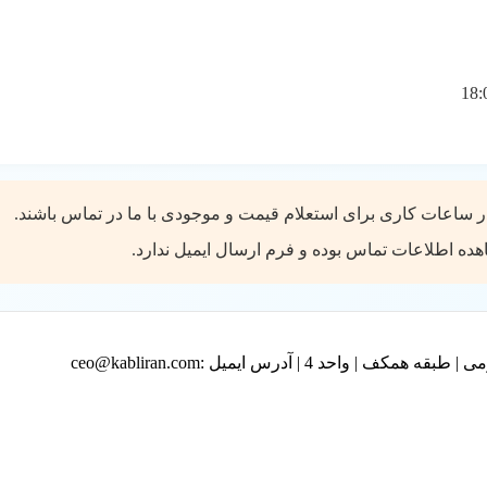
ر ساعات کاری برای استعلام قیمت و موجودی با ما در تماس باشند.
ه اطلاعات تماس بوده و فرم ارسال ایمیل ندارد.
ی | طبقه همکف | واحد 4
|
آدرس ایمیل :
ceo@kabliran.com