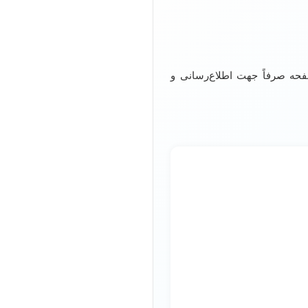
صفحه صرفاً جهت اطلاع‌رسانی و