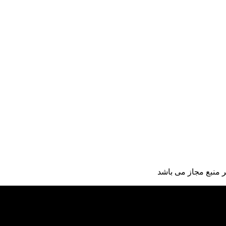
 منبع مجاز می باشد