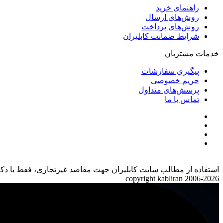
راهنمای خرید
روش‌های ارسال
روش‌های پرداخت
شرایط ضمانت کابلیران
خدمات مشتریان
پیگیری سفارشات
حریم خصوصی
پرسش‌های متداول
تماس با ما
استفاده از مطالب سایت کابلیران جهت مقاصد غیرتجاری، فقط با ذکر
copyright kabliran 2006-2026