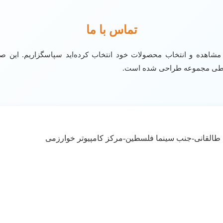
تماس با ما
ی مشاهده و انتخاب محصولات خود انتخاب کرده‌اید سپاسگزاریم. این 
باطی مجموعه طراحی شده است.
 طالقانی-جنب سینما فلسطین-مرکز کامپیوتر خوارزمی