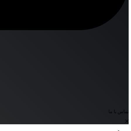
تماس با ما