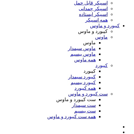
اسپیکر قابل حمل
اسپیکر چمدانی
اسپیکر ایستاده
همه اسپیکر
کیبورد و ماوس
کیبورد و ماوس
ماوس
ماوس
ماوس سیمدار
ماوس بیسیم
همه ماوس
کیبورد
کیبورد
کیبورد سیمدار
کیبورد بیسیم
همه کیبورد
ست کیبورد و ماوس
ست کیبورد و ماوس
ست سیمدار
ست بیسیم
همه ست کیبورد و ماوس