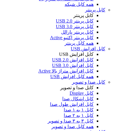
همه کابل شبکه
کابل پرینتر
کابل پرینتر
کابل پرینتر USB 2.0
کابل پرینتر USB 3.0
کابل پرینتر پارالل
کابل پرینتر اکتیو Active
همه کابل پرینتر
کابل افزایش USB
کابل افزایش USB
کابل افزایش USB 2.0
کابل افزایش USB 3.0
کابل افزایش متراژ بالا Active
همه کابل افزایش USB
کابل صدا و تصویر
کابل صدا و تصویر
کابل Display
کابل اپتیکال صدا
کابل افزایش طول صدا
کابل ۱ به ۱ صدا
کابل ۱ به ۲ صدا
کابل ۳ به ۳ صدا و تصویر
همه کابل صدا و تصویر