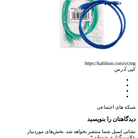
https://kabliran.com/s/cmg
کپی آدرس
شبکه های اجتماعی
دیدگاهتان را بنویسید
نشانی ایمیل شما منتشر نخواهد شد.
بخش‌های موردنیاز
علامت‌گذاری شده‌اند
*