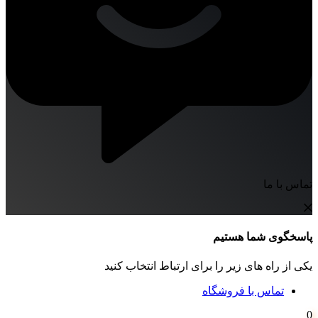
تماس با ما
پاسخگوی شما هستیم
یکی از راه های زیر را برای ارتباط انتخاب کنید
تماس با فروشگاه
0