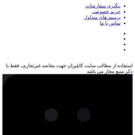
پیگیری سفارشات
حریم خصوصی
پرسش‌های متداول
تماس با ما
استفاده از مطالب سایت کابلیران جهت مقاصد غیرتجاری، فقط با
ذکر منبع مجاز می باشد