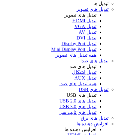
تبدیل ها
تبدیل های تصویر
تبدیل های تصویر
تبدیل HDMI
تبدیل VGA
تبدیل AV
تبدیل DVI
تبدیل Display Port
تبدیل Mini Display Port
همه تبدیل های تصویر
تبدیل های صدا
تبدیل های صدا
تبدیل اپتیکال
تبدیل AUX
همه تبدیل های صدا
تبدیل های USB
تبدیل های USB
تبدیل های USB 2.0
تبدیل های USB 3.0
تبدیل های تایپ سی
تبدیل های برق
افزایش دهنده ها
افزایش دهنده ها