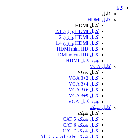
کابل
کابل
کابل HDMI
کابل HDMI
کابل HDMI ورژن 2.1
کابل HDMI ورژن 2
کابل HDMI ورژن 1.4
کابل HDMI mini HD
کابل HDMI micro HD
همه کابل HDMI
کابل VGA
کابل VGA
کابل VGA 3+2
کابل VGA 3+4
کابل VGA 3+6
کابل VGA 3+9
همه کابل VGA
کابل شبکه
کابل شبکه
کابل شبکه CAT 5
کابل شبکه CAT 6
کابل شبکه CAT 7
کابل شبکه حلقه ای متراژ بالا