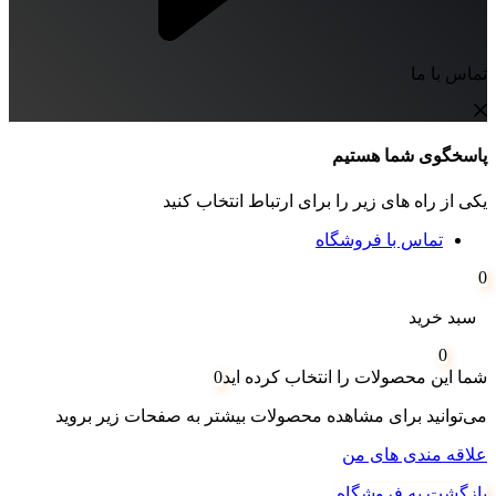
تماس با ما
پاسخگوی شما هستیم
یکی از راه های زیر را برای ارتباط انتخاب کنید
تماس با فروشگاه
0
سبد خرید
0
شما این محصولات را انتخاب کرده اید
0
می‌توانید برای مشاهده محصولات بیشتر به صفحات زیر بروید
علاقه مندی های من
بازگشت به فروشگاه