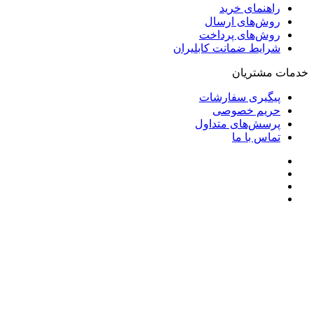
راهنمای خرید
روش‌های ارسال
روش‌های پرداخت
شرایط ضمانت کابلیران
خدمات مشتریان
پیگیری سفارشات
حریم خصوصی
پرسش‌های متداول
تماس با ما