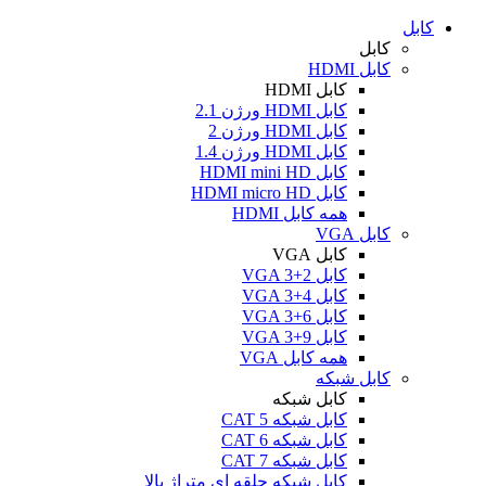
کابل
کابل
کابل HDMI
کابل HDMI
کابل HDMI ورژن 2.1
کابل HDMI ورژن 2
کابل HDMI ورژن 1.4
کابل HDMI mini HD
کابل HDMI micro HD
همه کابل HDMI
کابل VGA
کابل VGA
کابل VGA 3+2
کابل VGA 3+4
کابل VGA 3+6
کابل VGA 3+9
همه کابل VGA
کابل شبکه
کابل شبکه
کابل شبکه CAT 5
کابل شبکه CAT 6
کابل شبکه CAT 7
کابل شبکه حلقه ای متراژ بالا