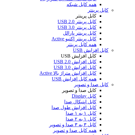
همه کابل شبکه
کابل پرینتر
کابل پرینتر
کابل پرینتر USB 2.0
کابل پرینتر USB 3.0
کابل پرینتر پارالل
کابل پرینتر اکتیو Active
همه کابل پرینتر
کابل افزایش USB
کابل افزایش USB
کابل افزایش USB 2.0
کابل افزایش USB 3.0
کابل افزایش متراژ بالا Active
همه کابل افزایش USB
کابل صدا و تصویر
کابل صدا و تصویر
کابل Display
کابل اپتیکال صدا
کابل افزایش طول صدا
کابل ۱ به ۱ صدا
کابل ۱ به ۲ صدا
کابل ۳ به ۳ صدا و تصویر
همه کابل صدا و تصویر