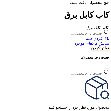
هیچ محصولی یافت نشد.
کاب کابل برق
کاب کابل برق
Products
search
پاک کردن همه
نمایش کالاهای موجود
فیلتر کردن
جست و جو محصولات
Products
search
محصول مورد نظر خود را جستجو کنید.