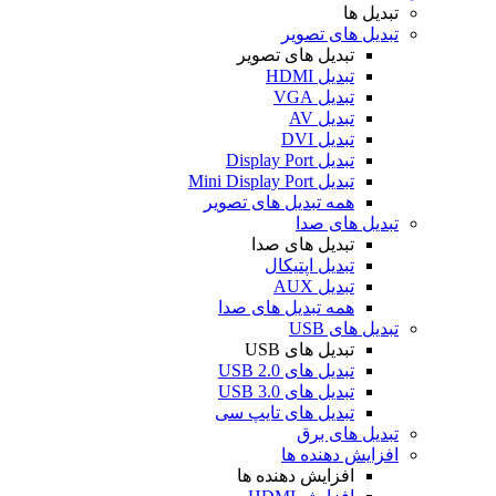
تبدیل ها
تبدیل های تصویر
تبدیل های تصویر
تبدیل HDMI
تبدیل VGA
تبدیل AV
تبدیل DVI
تبدیل Display Port
تبدیل Mini Display Port
همه تبدیل های تصویر
تبدیل های صدا
تبدیل های صدا
تبدیل اپتیکال
تبدیل AUX
همه تبدیل های صدا
تبدیل های USB
تبدیل های USB
تبدیل های USB 2.0
تبدیل های USB 3.0
تبدیل های تایپ سی
تبدیل های برق
افزایش دهنده ها
افزایش دهنده ها