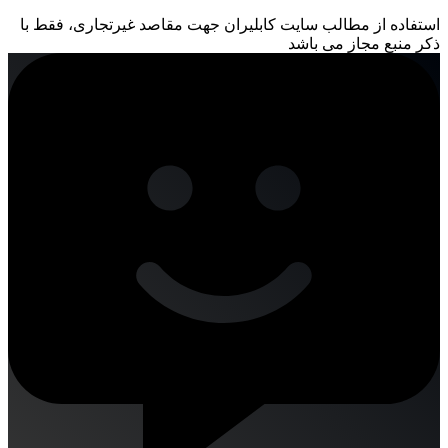
استفاده از مطالب سایت کابلیران جهت مقاصد غیرتجاری، فقط با
ذکر منبع مجاز می باشد