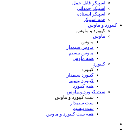
اسپیکر قابل حمل
اسپیکر چمدانی
اسپیکر ایستاده
همه اسپیکر
کیبورد و ماوس
کیبورد و ماوس
ماوس
ماوس
ماوس سیمدار
ماوس بیسیم
همه ماوس
کیبورد
کیبورد
کیبورد سیمدار
کیبورد بیسیم
همه کیبورد
ست کیبورد و ماوس
ست کیبورد و ماوس
ست سیمدار
ست بیسیم
همه ست کیبورد و ماوس