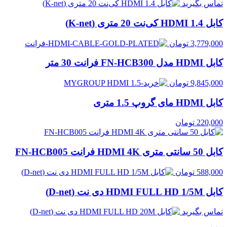
تماس بگیرید
کابل HDMI 1.4 کی‌نت 20 متری (K-net)
3,779,000
تومان
کابل HDMI مدل FN-HCB300 فرانت 30 متر
9,845,000
تومان
کابل HDMI مای گروپ 1.5 متری
220,000
تومان
کابل 50 سانتی متری HDMI 4K فرانت FN-HCB005
588,000
تومان
کابل HDMI FULL HD 1/5M دی نت (D-net)
تماس بگیرید