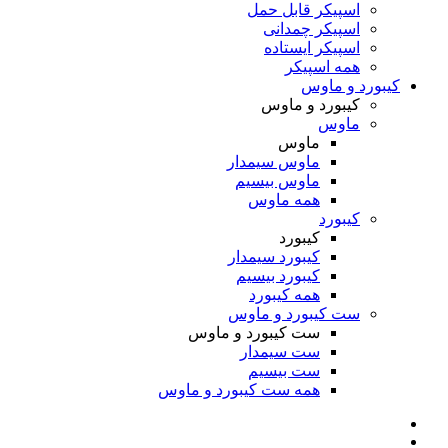
اسپیکر قابل حمل
اسپیکر چمدانی
اسپیکر ایستاده
همه اسپیکر
کیبورد و ماوس
کیبورد و ماوس
ماوس
ماوس
ماوس سیمدار
ماوس بیسیم
همه ماوس
کیبورد
کیبورد
کیبورد سیمدار
کیبورد بیسیم
همه کیبورد
ست کیبورد و ماوس
ست کیبورد و ماوس
ست سیمدار
ست بیسیم
همه ست کیبورد و ماوس