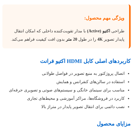
ویژگی مهم محصول:
طراحی
اکتیو (Active)
با مدار تقویت‌کننده داخلی که امکان انتقال
پایدار تصویر
4K
را در طول
20 متر
بدون افت کیفیت فراهم می‌کند.
کاربردهای اصلی کابل HDMI اکتیو فرانت
اتصال پروژکتور به منبع تصویر در فواصل طولانی
استفاده در سالن‌های کنفرانس و همایش
مناسب برای سینمای خانگی و سیستم‌های صوتی و تصویری حرفه‌ای
کاربرد در فروشگاه‌ها، مراکز آموزشی و محیط‌های تجاری
نصب دائمی برای انتقال تصویر پایدار در متراژ بالا
مزایای محصول