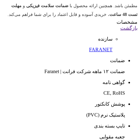
مطمئن باشد. همچنین ارائه محصول با
ضمانت سلامت فیزیکی
و
مهلت
تست 48 ساعت
، خریدی آسوده و قابل اعتماد را برای شما فراهم می‌کند.
مشخصات
بازگشت
سازنده
FARANET
ضمانت
ضمانت ۱۲ ماهه شرکت فرانت | Faranet
گواهی نامه
CE, RoHS
پوشش کانکتور
پلاستیک نرم (PVC)
تایپ بسته بندی
جعبه مقوایی