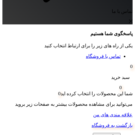
تماس با ما
پاسخگوی شما هستیم
یکی از راه های زیر را برای ارتباط انتخاب کنید
تماس با فروشگاه
0
سبد خرید
0
شما این محصولات را انتخاب کرده اید
0
می‌توانید برای مشاهده محصولات بیشتر به صفحات زیر بروید
علاقه مندی های من
بازگشت به فروشگاه