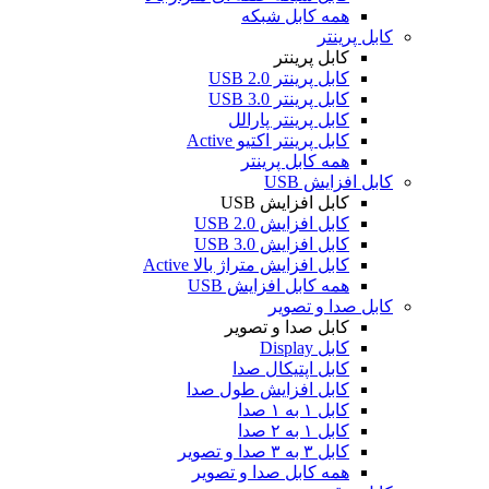
همه کابل شبکه
کابل پرینتر
کابل پرینتر
کابل پرینتر USB 2.0
کابل پرینتر USB 3.0
کابل پرینتر پارالل
کابل پرینتر اکتیو Active
همه کابل پرینتر
کابل افزایش USB
کابل افزایش USB
کابل افزایش USB 2.0
کابل افزایش USB 3.0
کابل افزایش متراژ بالا Active
همه کابل افزایش USB
کابل صدا و تصویر
کابل صدا و تصویر
کابل Display
کابل اپتیکال صدا
کابل افزایش طول صدا
کابل ۱ به ۱ صدا
کابل ۱ به ۲ صدا
کابل ۳ به ۳ صدا و تصویر
همه کابل صدا و تصویر