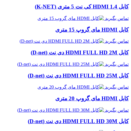
کابل HDMI 1.4 کی نت 5 متری (K-NET)
تماس بگیرید
کابل HDMI مای گروپ 15 متری
تماس بگیرید
کابل HDMI FULL HD 2M دی نت (D-net)
تماس بگیرید
کابل HDMI FULL HD 25M دی نت (D-net)
تماس بگیرید
کابل HDMI مای گروپ 20 متری
تماس بگیرید
کابل HDMI FULL HD 30M دی نت (D-net)