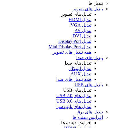
تبدیل ها
تبدیل های تصویر
تبدیل های تصویر
تبدیل HDMI
تبدیل VGA
تبدیل AV
تبدیل DVI
تبدیل Display Port
تبدیل Mini Display Port
همه تبدیل های تصویر
تبدیل های صدا
تبدیل های صدا
تبدیل اپتیکال
تبدیل AUX
همه تبدیل های صدا
تبدیل های USB
تبدیل های USB
تبدیل های USB 2.0
تبدیل های USB 3.0
تبدیل های تایپ سی
تبدیل های برق
افزایش دهنده ها
افزایش دهنده ها