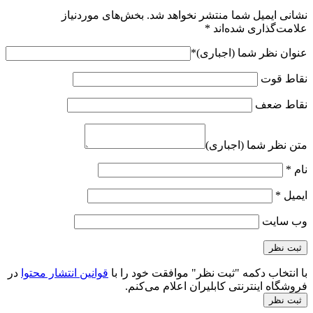
نشانی ایمیل شما منتشر نخواهد شد.
بخش‌های موردنیاز
علامت‌گذاری شده‌اند
*
عنوان نظر شما (اجباری)
*
نقاط قوت
نقاط ضعف
متن نظر شما (اجباری)
نام
*
ایمیل
*
وب‌ سایت
با انتخاب دکمه "ثبت نظر" موافقت خود را با
قوانین انتشار محتوا
در
فروشگاه اینترنتی کابلیران اعلام می‌کنم.
ثبت نظر