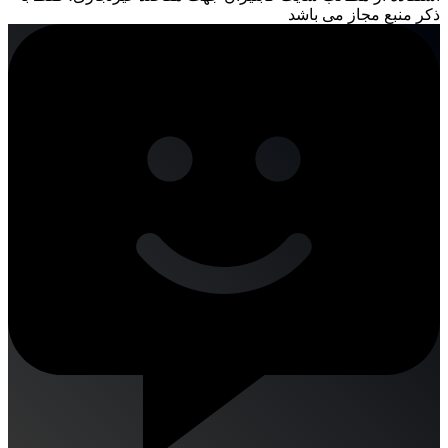
ذکر منبع مجاز می باشد