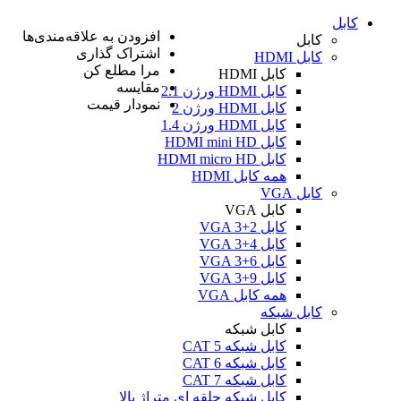
کابل
افزودن به علاقه‌مندی‌ها
کابل
اشتراک گذاری
کابل HDMI
مرا مطلع کن
کابل HDMI
مقایسه
کابل HDMI ورژن 2.1
نمودار قیمت
کابل HDMI ورژن 2
کابل HDMI ورژن 1.4
کابل HDMI mini HD
کابل HDMI micro HD
همه کابل HDMI
کابل VGA
کابل VGA
کابل VGA 3+2
کابل VGA 3+4
کابل VGA 3+6
کابل VGA 3+9
همه کابل VGA
کابل شبکه
کابل شبکه
کابل شبکه CAT 5
کابل شبکه CAT 6
کابل شبکه CAT 7
کابل شبکه حلقه ای متراژ بالا