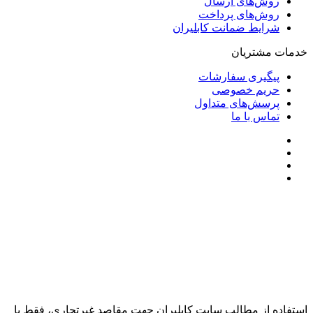
روش‌های ارسال
روش‌های پرداخت
شرایط ضمانت کابلیران
خدمات مشتریان
پیگیری سفارشات
حریم خصوصی
پرسش‌های متداول
تماس با ما
استفاده از مطالب سایت کابلیران جهت مقاصد غیرتجاری، فقط با