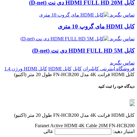
کابل HDMI FULL HD 20M دی نت (D-net)
تماس بگیرید
کابل HDMI مای گروپ 10 متری
تماس بگیرید
کابل HDMI FULL HD 5M دی نت (D-net)
تماس بگیرید
فروشگاه اینترنتی کابلیران
کابل
کابل HDMI
کابل HDMI ورژن 1.4
کابل HDMI فرانت 4K مدل FN-HCB200 طول 20 متر (اکتیو)
دیدگاه خود را ثبت کنید
کابل HDMI فرانت 4K مدل FN-HCB200 طول 20 متر (اکتیو)
Faranet Active HDMI 4K Cable 20M FN-HCB200
امتیاز دهید:
عالی